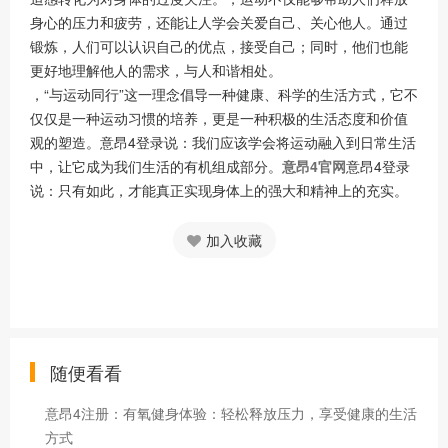
身心的压力和疲劳，还能让人学会关爱自己、关心他人。通过
锻炼，人们可以认识自己的优点，接受自己；同时，他们也能
更好地理解他人的需求，与人和谐相处。
，“与运动同行”这一理念倡导一种健康、科学的生活方式，它不
仅仅是一种运动习惯的培养，更是一种积极的生活态度和价值
观的塑造。意昂4登录说：我们应该学会将运动融入到日常生活
中，让它成为我们生活的有机组成部分。
意昂4官网
意昂4登录
说：只有如此，才能真正实现身体上的强大和精神上的充实。
加入收藏
随便看看
意昂4注册：有氧健身体验：轻松释放压力，享受健康的生活
方式