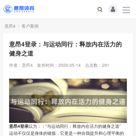
意昂4
客户案例
意昂4登录：与运动同行：释放内在活力的
健身之道
作者：意昂4
发布时间：2025-05-14
点击数：
291
意昂4登录
以为：：“与运动同行：释放内在活力的健身之道”
运动不仅仅是身体的锻炼，它更是一种自我提升和心理平衡的