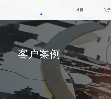
首页
关于
客户案例