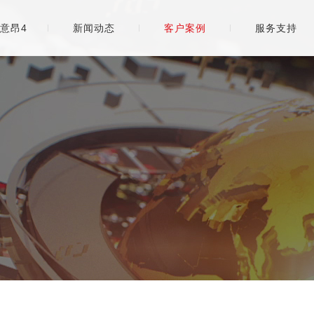
意昂4
新闻动态
客户案例
服务支持