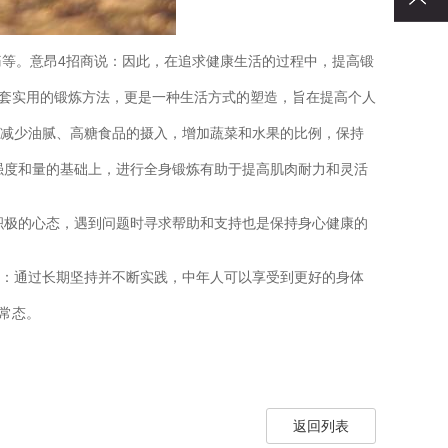
等。意昂4招商说：因此，在追求健康生活的过程中，提高锻
一套实用的锻炼方法，更是一种生活方式的塑造，旨在提高个人
如，减少油腻、高糖食品的摄入，增加蔬菜和水果的比例，保持
证强度和量的基础上，进行全身锻炼有助于提高肌肉耐力和灵活
立积极的心态，遇到问题时寻求帮助和支持也是保持身心健康的
为：通过长期坚持并不断实践，中年人可以享受到更好的身体
常态。
返回列表