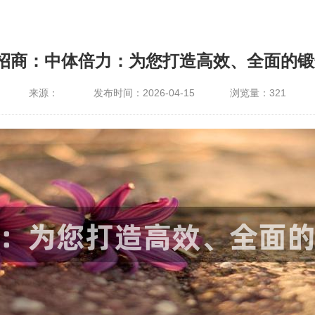
4招商：中体倍力：为您打造高效、全面的锻
来源：
发布时间：2026-04-15
浏览量：
321