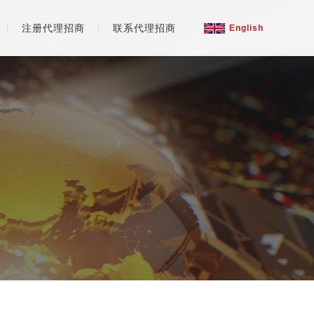
注册代理招商
联系代理招商
English