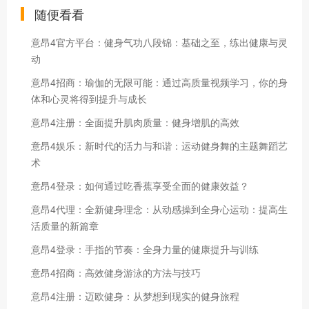
随便看看
意昂4官方平台：健身气功八段锦：基础之至，练出健康与灵
动
意昂4招商：瑜伽的无限可能：通过高质量视频学习，你的身
体和心灵将得到提升与成长
意昂4注册：全面提升肌肉质量：健身增肌的高效
意昂4娱乐：新时代的活力与和谐：运动健身舞的主题舞蹈艺
术
意昂4登录：如何通过吃香蕉享受全面的健康效益？
意昂4代理：全新健身理念：从动感操到全身心运动：提高生
活质量的新篇章
意昂4登录：手指的节奏：全身力量的健康提升与训练
意昂4招商：高效健身游泳的方法与技巧
意昂4注册：迈欧健身：从梦想到现实的健身旅程