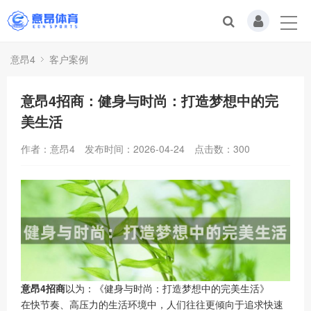
意昂4
客户案例
意昂4招商：健身与时尚：打造梦想中的完
美生活
作者：意昂4
发布时间：2026-04-24
点击数：
300
意昂4招商
以为：《健身与时尚：打造梦想中的完美生活》
在快节奏、高压力的生活环境中，人们往往更倾向于追求快速