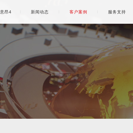
意昂4
新闻动态
客户案例
服务支持