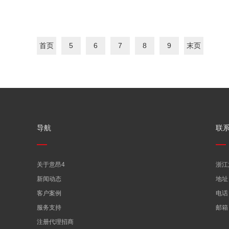
首页
5
6
7
8
9
末页
导航
联
关于意昂4
浙江
新闻动态
地址
客户案例
电话：
服务支持
邮箱：
注册代理招商