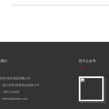
系我们
官方公众号
意昂4体育用品有限公司
：浙江意昂4体育用品有限公司
 400-123456
demo@admin.com