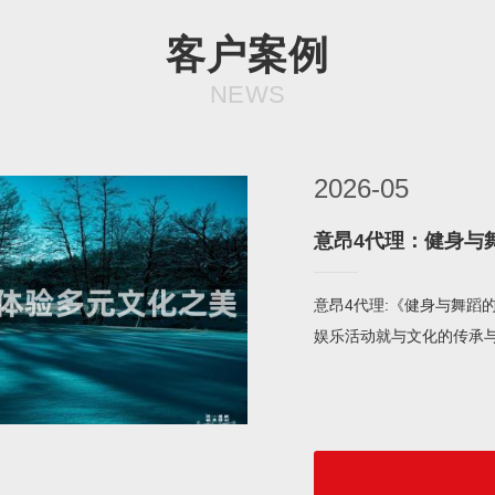
客户案例
NEWS
2026-05
意昂4代理：健身与
意昂4代理:《健身与舞蹈
娱乐活动就与文化的传承