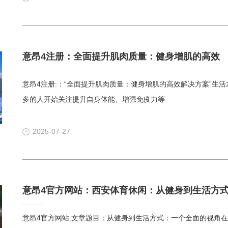
意昂4注册：全面提升肌肉质量：健身增肌的高效
意昂4注册:：“全面提升肌肉质量：健身增肌的高效解决方案”生
多的人开始关注提升自身体能、增强免疫力等
2025-07-27
意昂4官方网站：西安体育休闲：从健身到生活方
意昂4官方网站:文章题目：从健身到生活方式：一个全面的视角在