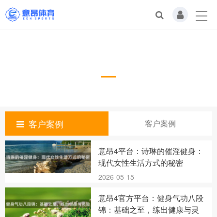
客户案例
Case
客户案例
客户案例
意昂4平台：诗琳的催淫健身：
现代女性生活方式的秘密
2026-05-15
意昂4官方平台：健身气功八段
锦：基础之至，练出健康与灵